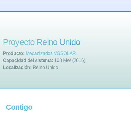
Proyecto Reino Unido
Producto:
Mecanizados VGSOLAR
Capacidad del sistema:
108 MW (2016)
Localización:
Reino Unido
avanzamos más