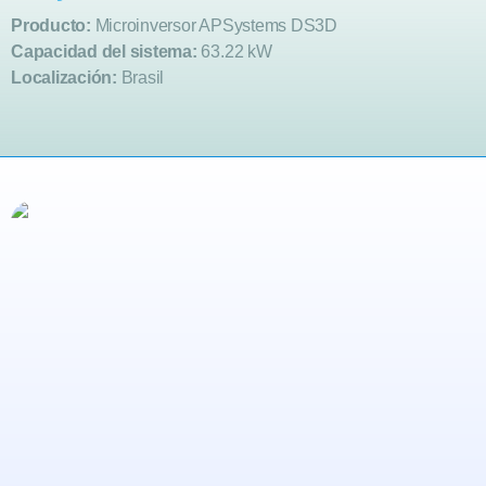
Producto:
Microinversor APSystems DS3D
Capacidad del sistema:
63.22 kW
Localización:
Brasil