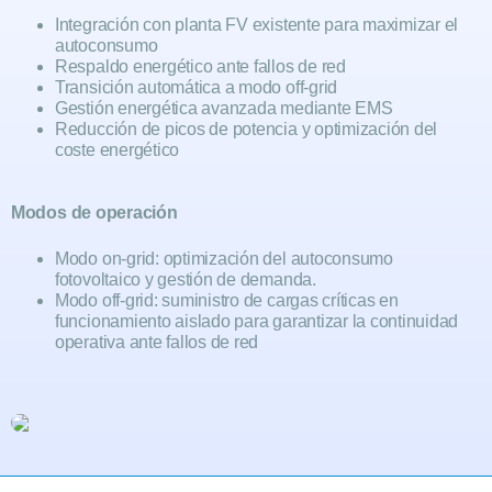
Integración con planta FV existente para maximizar el
autoconsumo
Respaldo energético ante fallos de red
Transición automática a modo off-grid
Gestión energética avanzada mediante EMS
Reducción de picos de potencia y optimización del
coste energético
Modos de operación
Modo on-grid: optimización del autoconsumo
fotovoltaico y gestión de demanda.
Modo off-grid: suministro de cargas críticas en
funcionamiento aislado para garantizar la continuidad
operativa ante fallos de red