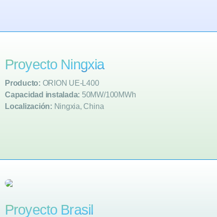
Proyecto Ningxia
Producto:
ORION UE-L400
Capacidad instalada:
50MW/100MWh
Localización:
Ningxia, China
Proyecto Brasil