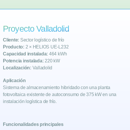
Proyecto Valladolid
Cliente:
Sector logístico de frío
Producto:
2 × HELIOS UE-L232
Capacidad instalada:
464 kWh
Potencia instalada:
220 kW
Localización:
Valladolid
Aplicación
Sistema de almacenamiento hibridado con una planta
fotovoltaica existente de autoconsumo de 375 kW en una
instalación logística de frío.
Funcionalidades principales