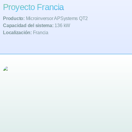
Proyecto Francia
Producto:
Microinversor APSystems QT2
Capacidad del sistema:
136 kW
Localización:
Francia