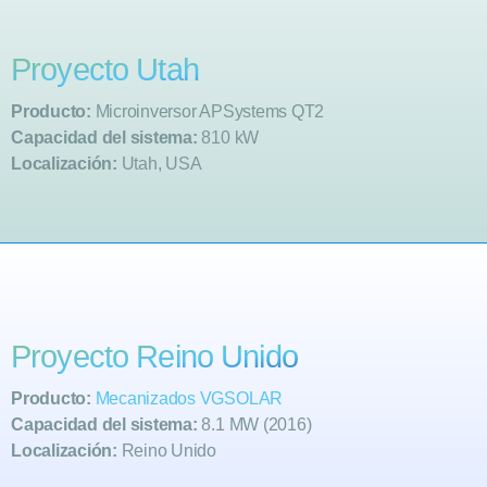
Proyecto Utah
Producto:
Microinversor APSystems QT2
Capacidad del sistema:
810 kW
Localización:
Utah, USA
Proyecto Reino Unido
Producto:
Mecanizados VGSOLAR
Capacidad del sistema:
8.1 MW (2016)
Localización:
Reino Unido