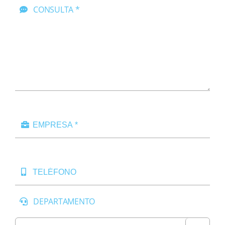
CONSULTA *
DEPARTAMENTO