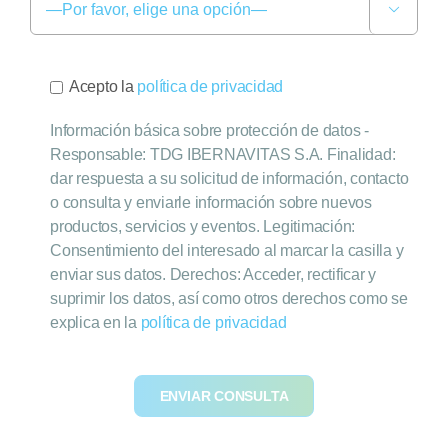

Acepto la
política de privacidad
Información básica sobre protección de datos -
Responsable: TDG IBERNAVITAS S.A. Finalidad:
dar respuesta a su solicitud de información, contacto
o consulta y enviarle información sobre nuevos
productos, servicios y eventos. Legitimación:
Consentimiento del interesado al marcar la casilla y
enviar sus datos. Derechos: Acceder, rectificar y
suprimir los datos, así como otros derechos como se
explica en la
política de privacidad