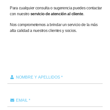
Para cualquier consulta o sugerencia puedes contactar
con nuestro
servicio de atención al cliente
.
Nos comprometemos a brindar un servicio de la más
alta calidad a nuestros clientes y socios.