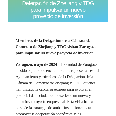
Delegación de Zhejiang y TDG
para impulsar un nuevo
proyecto de inversión
Miembros de la Delegación de la Cámara de
Comercio de Zhejiang y TDG visitan Zaragoza
para impulsar un nuevo proyecto de inversión
Zaragoza, mayo de 2024
– La ciudad de Zaragoza
ha sido el punto de encuentro entre representantes del
Ayuntamiento y miembros de la Delegación de la
Cámara de Comercio de Zhejiang y TDG, quienes
han visitado la capital aragonesa para explorar el
potencial de la ciudad como sede de un nuevo y
ambicioso proyecto empresarial. Esta visita forma
parte de la estrategia de ambas instituciones para
promover la cooperación económica y las