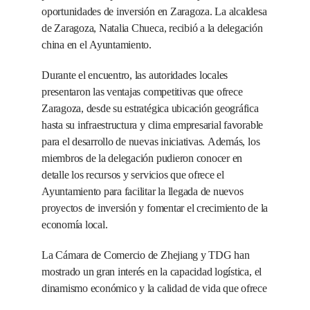
oportunidades de inversión en Zaragoza. La alcaldesa
de Zaragoza, Natalia Chueca, recibió a la delegación
china en el Ayuntamiento.
Durante el encuentro, las autoridades locales
presentaron las ventajas competitivas que ofrece
Zaragoza, desde su estratégica ubicación geográfica
hasta su infraestructura y clima empresarial favorable
para el desarrollo de nuevas iniciativas. Además, los
miembros de la delegación pudieron conocer en
detalle los recursos y servicios que ofrece el
Ayuntamiento para facilitar la llegada de nuevos
proyectos de inversión y fomentar el crecimiento de la
economía local.
La Cámara de Comercio de Zhejiang y TDG han
mostrado un gran interés en la capacidad logística, el
dinamismo económico y la calidad de vida que ofrece
Zaragoza. «Estamos convencidos de que Zaragoza