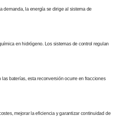
a demanda, la energía se dirige al sistema de
química en hidrógeno. Los sistemas de control regulan
las baterías, esta reconversión ocurre en fracciones
ostes, mejorar la eficiencia y garantizar continuidad de