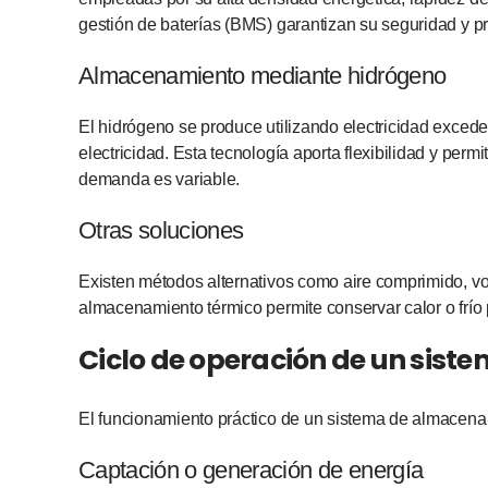
gestión de baterías (BMS) garantizan su seguridad y pr
Almacenamiento mediante hidrógeno
El hidrógeno se produce utilizando electricidad exced
electricidad. Esta tecnología aporta flexibilidad y per
demanda es variable.
Otras soluciones
Existen métodos alternativos como aire comprimido, vol
almacenamiento térmico permite conservar calor o frío p
Ciclo de operación de un sis
El funcionamiento práctico de un sistema de almacena
Captación o generación de energía