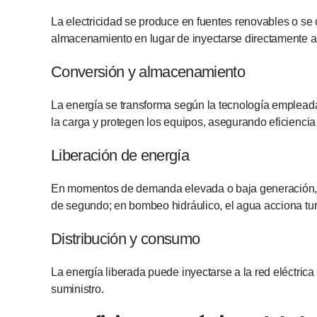
La electricidad se produce en fuentes renovables o se
almacenamiento en lugar de inyectarse directamente a 
Conversión y almacenamiento
La energía se transforma según la tecnología empleada
la carga y protegen los equipos, asegurando eficiencia
Liberación de energía
En momentos de demanda elevada o baja generación, el 
de segundo; en bombeo hidráulico, el agua acciona tur
Distribución y consumo
La energía liberada puede inyectarse a la red eléctrica
suministro.