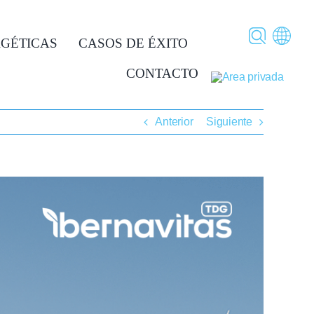
RGÉTICAS
CASOS DE ÉXITO
CONTACTO
Anterior
Siguiente