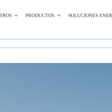
TROS
PRODUCTOS
SOLUCIONES ENE