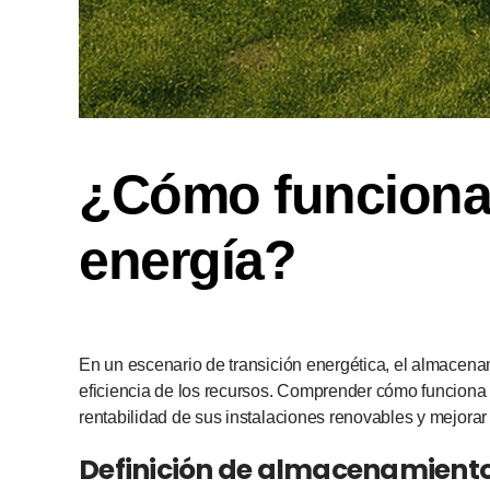
¿Cómo funciona
energía?
En un escenario de transición energética, el almacenam
eficiencia de los recursos. Comprender cómo funciona
rentabilidad de sus instalaciones renovables y mejorar 
Definición de almacenamiento