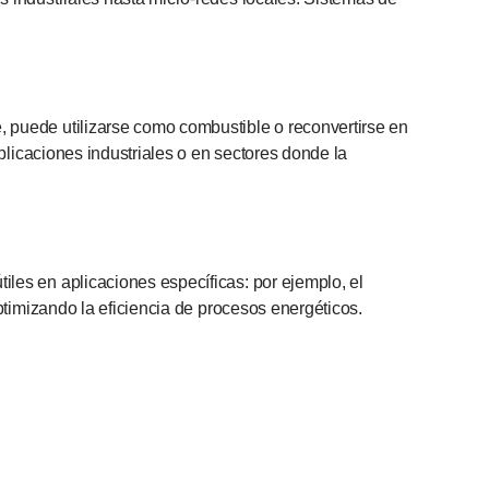
, puede utilizarse como combustible o reconvertirse en
aplicaciones industriales o en sectores donde la
iles en aplicaciones específicas: por ejemplo, el
optimizando la eficiencia de procesos energéticos.